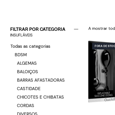
FILTRAR POR CATEGORIA
A mostrar tod
INSUFLÁVEIS
Todas as categorias
FORA DE STO
BDSM
ALGEMAS
BALOIÇOS
BARRAS AFASTADORAS
CASTIDADE
CHICOTES E CHIBATAS
CORDAS
DIVERSOS