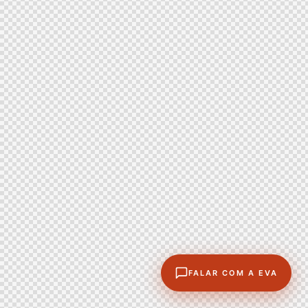
FALAR COM A EVA