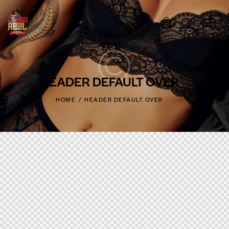
0
HEADER DEFAULT OVER
HOME
HEADER DEFAULT OVER