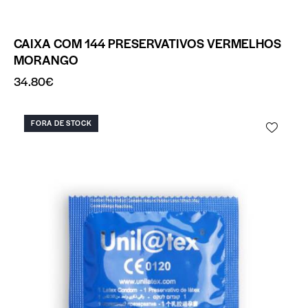
CAIXA COM 144 PRESERVATIVOS VERMELHOS
MORANGO
34.80
€
FORA DE STOCK