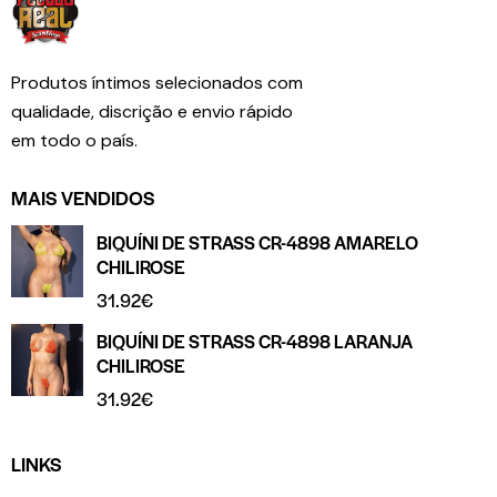
Produtos íntimos selecionados com
qualidade, discrição e envio rápido
em todo o país.
MAIS VENDIDOS
BIQUÍNI DE STRASS CR-4898 AMARELO
CHILIROSE
31.92
€
BIQUÍNI DE STRASS CR-4898 LARANJA
CHILIROSE
31.92
€
LINKS