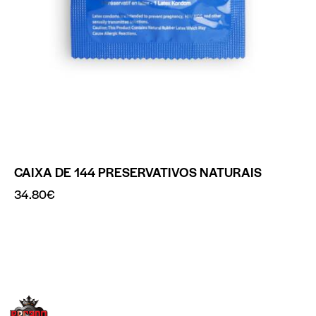
CAIXA DE 144 PRESERVATIVOS NATURAIS
34.80
€