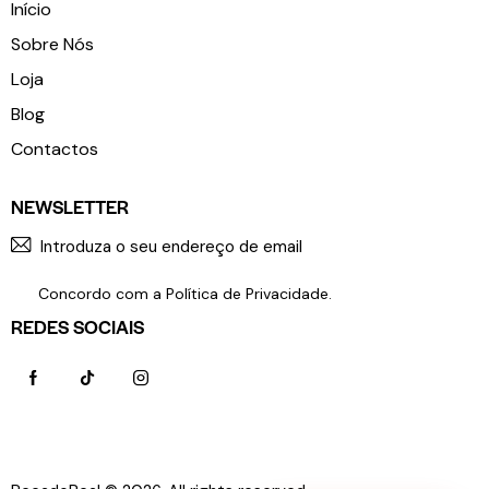
Início
Sobre Nós
Loja
Blog
Contactos
NEWSLETTER
SUBSCR
Concordo com a
Política de Privacidade
.
REDES SOCIAIS