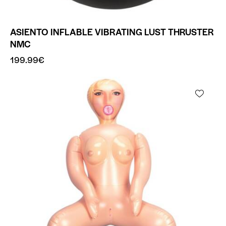
ASIENTO INFLABLE VIBRATING LUST THRUSTER
NMC
199.99
€