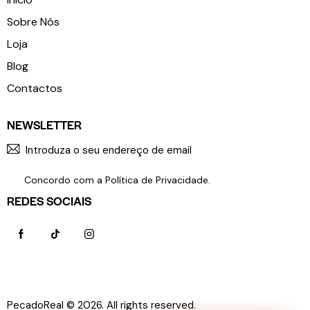
Sobre Nós
Loja
Blog
Contactos
NEWSLETTER
SUBSCR
Concordo com a
Política de Privacidade
.
REDES SOCIAIS
PecadoReal © 2026. All rights reserved.