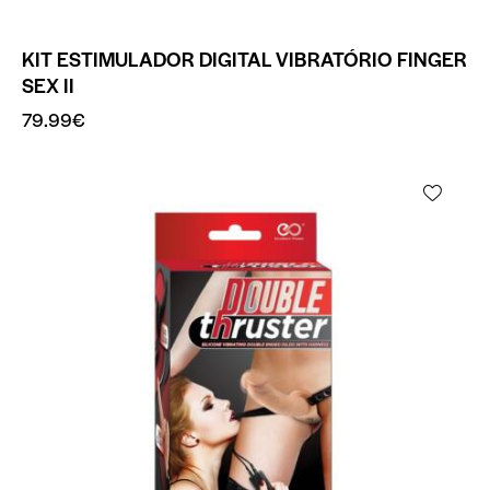
KIT ESTIMULADOR DIGITAL VIBRATÓRIO FINGER
SEX II
79.99
€