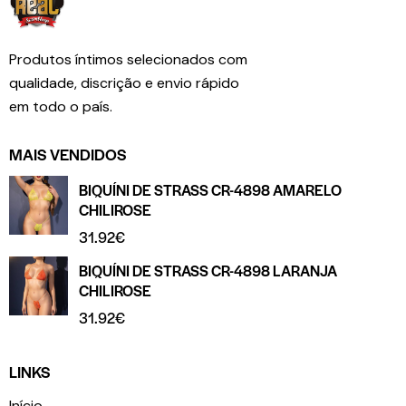
Produtos íntimos selecionados com
qualidade, discrição e envio rápido
em todo o país.
MAIS VENDIDOS
BIQUÍNI DE STRASS CR-4898 AMARELO
CHILIROSE
31.92
€
BIQUÍNI DE STRASS CR-4898 LARANJA
CHILIROSE
31.92
€
LINKS
Início