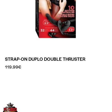
STRAP-ON DUPLO DOUBLE THRUSTER
119.99
€