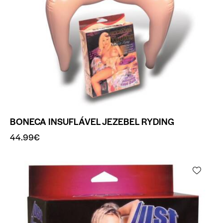
BONECA INSUFLÁVEL JEZEBEL RYDING
44.99
€