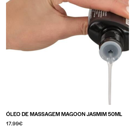
ÓLEO DE MASSAGEM MAGOON JASMIM 50ML
17.99
€