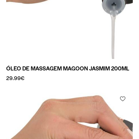
ÓLEO DE MASSAGEM MAGOON JASMIM 200ML
29.99
€