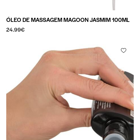
ÓLEO DE MASSAGEM MAGOON JASMIM 100ML
24.99
€