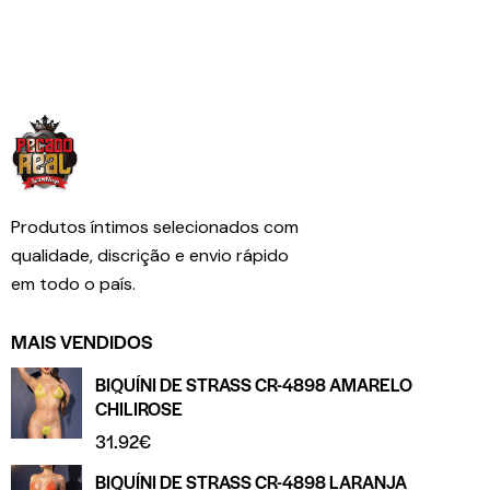
Produtos íntimos selecionados com
qualidade, discrição e envio rápido
em todo o país.
MAIS VENDIDOS
BIQUÍNI DE STRASS CR-4898 AMARELO
CHILIROSE
31.92
€
BIQUÍNI DE STRASS CR-4898 LARANJA