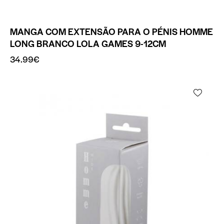
MANGA COM EXTENSÃO PARA O PÉNIS HOMME
LONG BRANCO LOLA GAMES 9-12CM
34.99
€