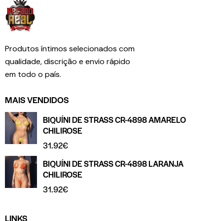
Produtos íntimos selecionados com
qualidade, discrição e envio rápido
em todo o país.
MAIS VENDIDOS
BIQUÍNI DE STRASS CR-4898 AMARELO
CHILIROSE
31.92
€
BIQUÍNI DE STRASS CR-4898 LARANJA
CHILIROSE
31.92
€
LINKS