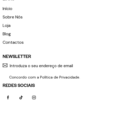
Início
Sobre Nós
Loja
Blog
Contactos
NEWSLETTER
SUBSCR
Concordo com a
Política de Privacidade
.
REDES SOCIAIS