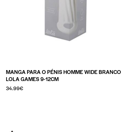
MANGA PARA O PÉNIS HOMME WIDE BRANCO
LOLA GAMES 9-12CM
34.99
€