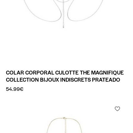
COLAR CORPORAL CULOTTE THE MAGNIFIQUE
COLLECTION BIJOUX INDISCRETS PRATEADO
54.99
€