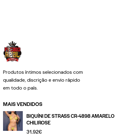
Produtos íntimos selecionados com
qualidade, discrição e envio rápido
em todo o país.
MAIS VENDIDOS
BIQUÍNI DE STRASS CR-4898 AMARELO
CHILIROSE
31.92
€