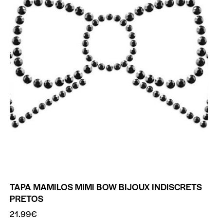
TAPA MAMILOS MIMI BOW BIJOUX INDISCRETS
PRETOS
21.99
€