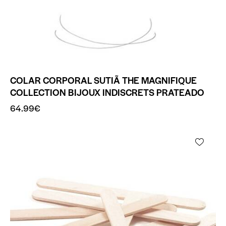
COLAR CORPORAL SUTIÃ THE MAGNIFIQUE
COLLECTION BIJOUX INDISCRETS PRATEADO
64.99
€