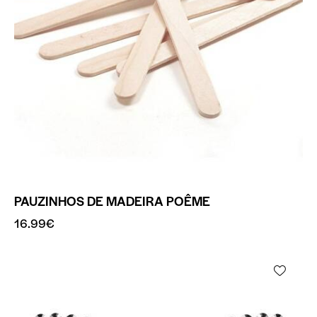
PAUZINHOS DE MADEIRA POÊME
16.99
€