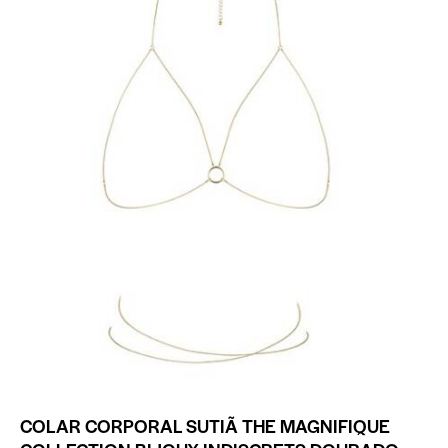
COLAR CORPORAL SUTIÃ THE MAGNIFIQUE