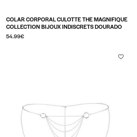
COLAR CORPORAL CULOTTE THE MAGNIFIQUE
COLLECTION BIJOUX INDISCRETS DOURADO
54.99
€